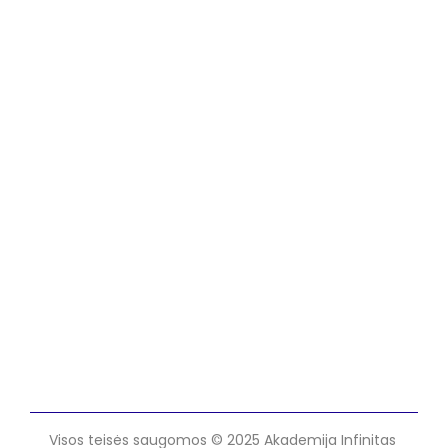
Visos teisės saugomos © 2025 Akademija Infinitas