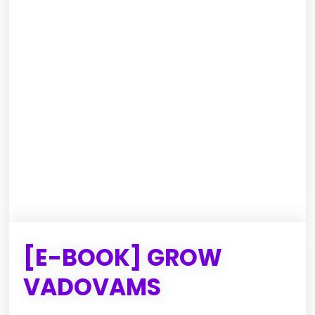
[E-BOOK] GROW
VADOVAMS