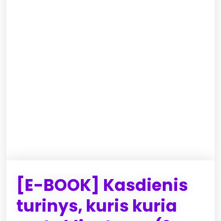
[E-BOOK] Kasdienis
turinys, kuris kuria