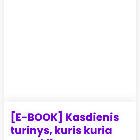
[E-BOOK] Kasdienis
turinys, kuris kuria