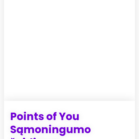
Points of You
Sąmoningumo