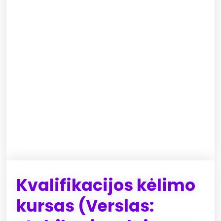
Kvalifikacijos kėlimo
kursas (Verslas: