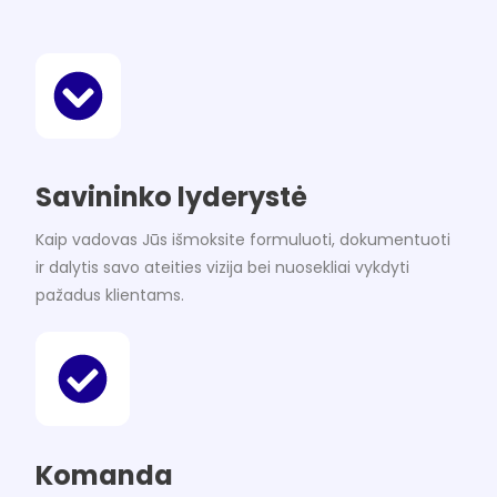
Savininko lyderystė
Kaip vadovas Jūs išmoksite formuluoti, dokumentuoti
ir dalytis savo ateities vizija bei nuosekliai vykdyti
pažadus klientams.
Komanda