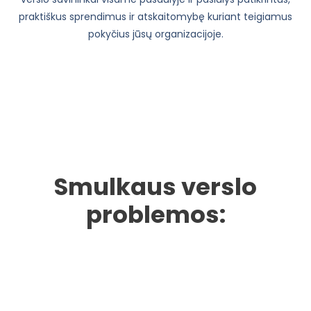
praktiškus sprendimus ir atskaitomybę kuriant teigiamus
pokyčius jūsų organizacijoje.
Smulkaus verslo
problemos: