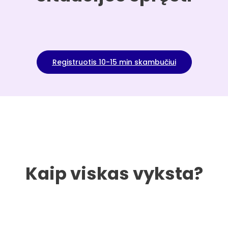
Registruotis 10-15 min skambučiui
Kaip viskas vyksta?