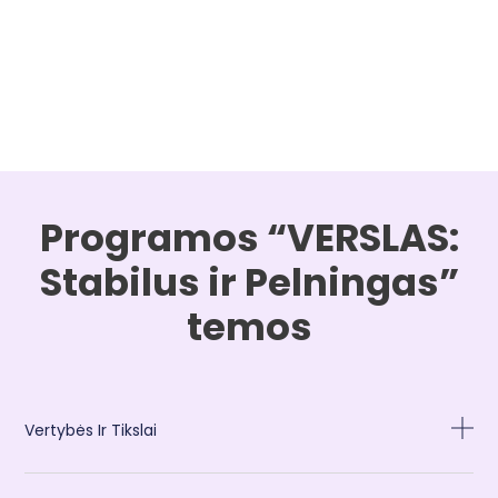
Programos “VERSLAS:
Stabilus ir Pelningas”
temos
Vertybės Ir Tikslai