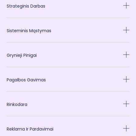
Strateginis Darbas
Sisteminis Mąstymas
Grynieji Pinigai
Pagalbos Gavimas
Rinkodara
Reklama Ir Pardavimai