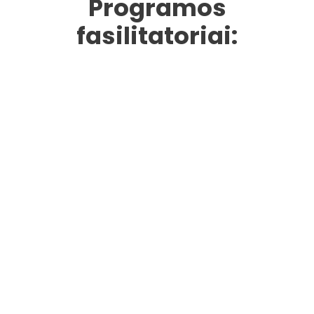
Programos
fasilitatoriai: