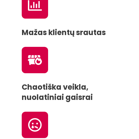
Mažas klientų srautas
Chaotiška veikla,
nuolatiniai gaisrai