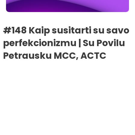
#148 Kaip susitarti su savo
perfekcionizmu | Su Povilu
Petrausku MCC, ACTC