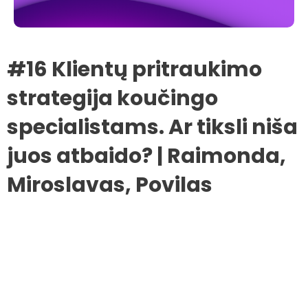
#16 Klientų pritraukimo
strategija koučingo
specialistams. Ar tiksli niša
juos atbaido? | Raimonda,
Miroslavas, Povilas