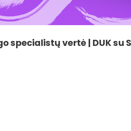
 specialistų vertė | DUK su 