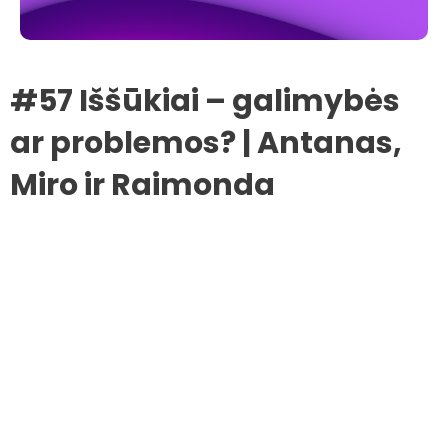
#57 Iššūkiai – galimybės
ar problemos? | Antanas,
Miro ir Raimonda